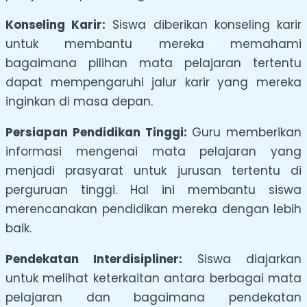
Konseling Karir:
Siswa diberikan konseling karir
untuk membantu mereka memahami
bagaimana pilihan mata pelajaran tertentu
dapat mempengaruhi jalur karir yang mereka
inginkan di masa depan.
Persiapan Pendidikan Tinggi:
Guru memberikan
informasi mengenai mata pelajaran yang
menjadi prasyarat untuk jurusan tertentu di
perguruan tinggi. Hal ini membantu siswa
merencanakan pendidikan mereka dengan lebih
baik.
Pendekatan Interdisipliner:
Siswa diajarkan
untuk melihat keterkaitan antara berbagai mata
pelajaran dan bagaimana pendekatan