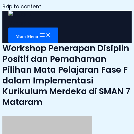
Skip to content
Main Menu
Workshop Penerapan Disiplin
Positif dan Pemahaman
Pilihan Mata Pelajaran Fase F
dalam Implementasi
Kurikulum Merdeka di SMAN 7
Mataram