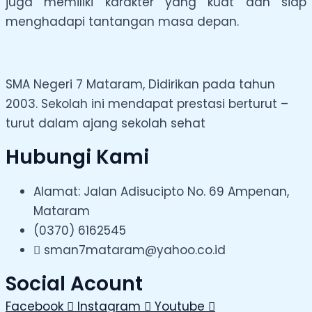
juga memiliki karakter yang kuat dan siap
menghadapi tantangan masa depan.
SMA Negeri 7 Mataram, Didirikan pada tahun
2003. Sekolah ini mendapat prestasi berturut –
turut dalam ajang sekolah sehat
Hubungi Kami
Alamat: Jalan Adisucipto No. 69 Ampenan,
Mataram
(0370) 6162545
sman7mataram@yahoo.co.id
Social Acount
Facebook
Instagram
Youtube