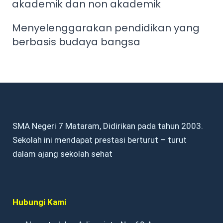
akademik dan non akademik
Menyelenggarakan pendidikan yang
berbasis budaya bangsa
SMA Negeri 7 Mataram, Didirikan pada tahun 2003.
Sekolah ini mendapat prestasi berturut – turut
dalam ajang sekolah sehat
Hubungi Kami