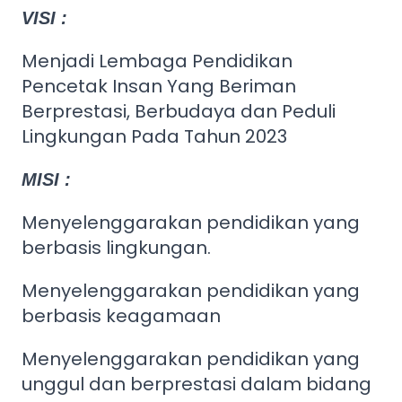
VISI :
Menjadi Lembaga Pendidikan
Pencetak Insan Yang Beriman
Berprestasi, Berbudaya dan Peduli
Lingkungan Pada Tahun 2023
MISI :
Menyelenggarakan pendidikan yang
berbasis lingkungan.
Menyelenggarakan pendidikan yang
berbasis keagamaan
Menyelenggarakan pendidikan yang
unggul dan berprestasi dalam bidang