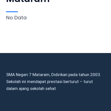
No Data
SMA Negeri 7 Mataram, Didirikan pada tahun 2003.
Sekolah ini mendapat prestasi berturut – turut
dalam ajang sekolah sehat