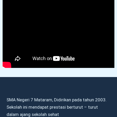
SMA Negeri 7 Mataram, Didirikan pada tahun 2003.
Sekolah ini mendapat prestasi berturut – turut
dalam ajang sekolah sehat