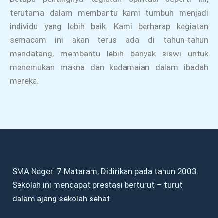
terutama dalam membantu kami tumbuh menjadi
individu yang lebih baik. Kami berharap kegiatan
semacam ini akan terus ada di tahun-tahun
mendatang, membantu lebih banyak siswi untuk
menemukan makna dan kedamaian dalam ibadah
mereka.
SMA Negeri 7 Mataram, Didirikan pada tahun 2003.
Sekolah ini mendapat prestasi berturut – turut
dalam ajang sekolah sehat