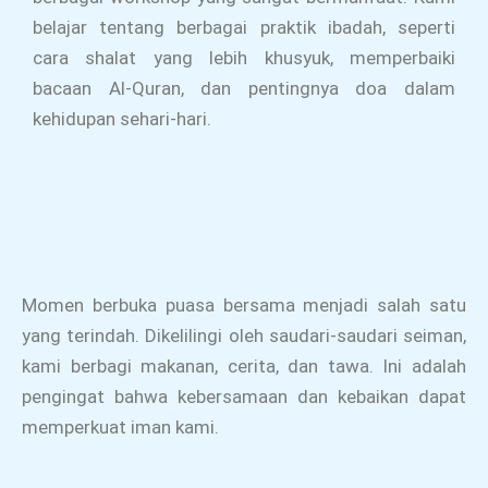
belajar tentang berbagai praktik ibadah, seperti
cara shalat yang lebih khusyuk, memperbaiki
bacaan Al-Quran, dan pentingnya doa dalam
kehidupan sehari-hari.
Momen berbuka puasa bersama menjadi salah satu
yang terindah. Dikelilingi oleh saudari-saudari seiman,
kami berbagi makanan, cerita, dan tawa. Ini adalah
pengingat bahwa kebersamaan dan kebaikan dapat
memperkuat iman kami.