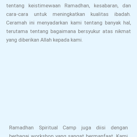
tentang keistimewaan Ramadhan, kesabaran, dan
cara-cara untuk meningkatkan kualitas ibadah.
Ceramah ini menyadarkan kami tentang banyak hal,
terutama tentang bagaimana bersyukur atas nikmat
yang diberikan Allah kepada kami.
Ramadhan Spiritual Camp juga diisi dengan
berbagai workshop yang sangat bermanfaat. Kami