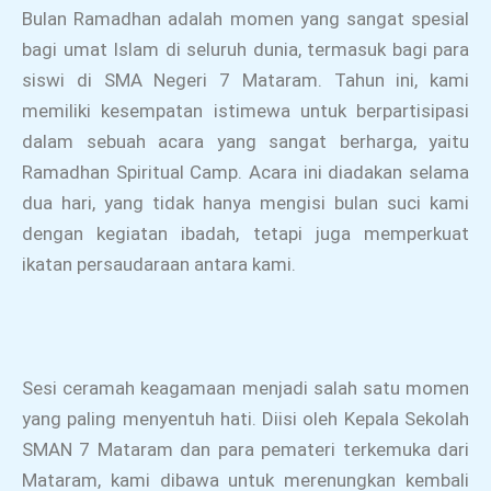
Bulan Ramadhan adalah momen yang sangat spesial
bagi umat Islam di seluruh dunia, termasuk bagi para
siswi di SMA Negeri 7 Mataram. Tahun ini, kami
memiliki kesempatan istimewa untuk berpartisipasi
dalam sebuah acara yang sangat berharga, yaitu
Ramadhan Spiritual Camp. Acara ini diadakan selama
dua hari, yang tidak hanya mengisi bulan suci kami
dengan kegiatan ibadah, tetapi juga memperkuat
ikatan persaudaraan antara kami.
Sesi ceramah keagamaan menjadi salah satu momen
yang paling menyentuh hati. Diisi oleh Kepala Sekolah
SMAN 7 Mataram dan para pemateri terkemuka dari
Mataram, kami dibawa untuk merenungkan kembali