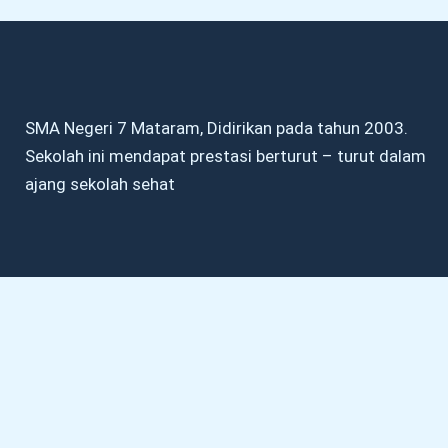
SMA Negeri 7 Mataram, Didirikan pada tahun 2003.
Sekolah ini mendapat prestasi berturut – turut dalam
ajang sekolah sehat