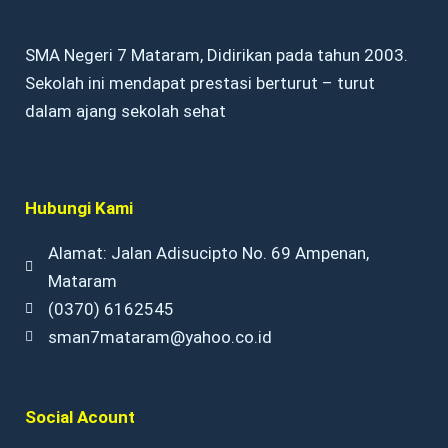
SMA Negeri 7 Mataram, Didirikan pada tahun 2003.
Sekolah ini mendapat prestasi berturut – turut
dalam ajang sekolah sehat
Hubungi Kami
Alamat: Jalan Adisucipto No. 69 Ampenan,
Mataram
(0370) 6162545
sman7mataram@yahoo.co.id
Social Acount