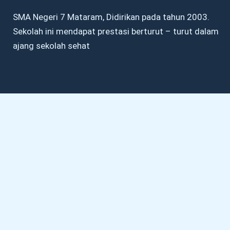
SMA Negeri 7 Mataram, Didirikan pada tahun 2003.
Sekolah ini mendapat prestasi berturut – turut dalam
ajang sekolah sehat