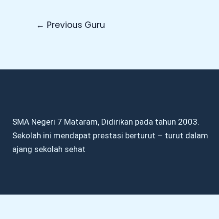
←
Previous Guru
SMA Negeri 7 Mataram, Didirikan pada tahun 2003.
Sekolah ini mendapat prestasi berturut – turut dalam
ajang sekolah sehat