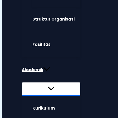
Struktur Organisasi
Fasilitas
Akademik
Kurikulum