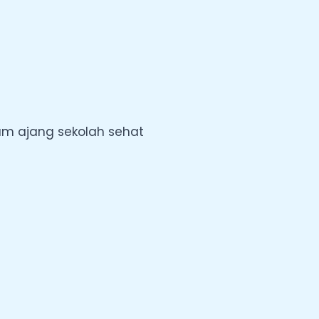
lam ajang sekolah sehat