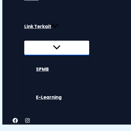
Link Terkait
SPMB
E-Learning