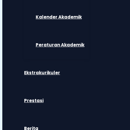
Kalender Akademik
Peraturan Akademik
Ekstrakurikuler
Prestasi
Berita