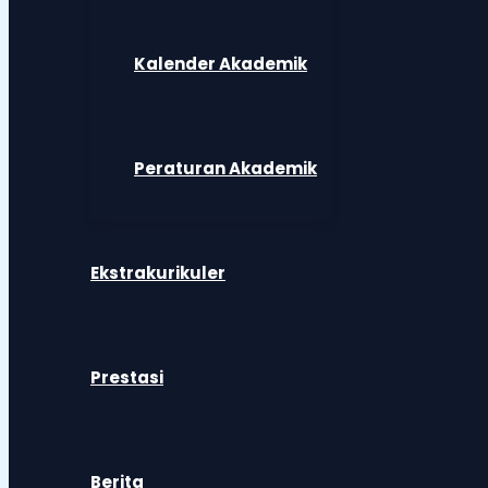
Kalender Akademik
Peraturan Akademik
Ekstrakurikuler
Prestasi
Berita