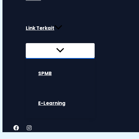
Link Terkait
SPMB
E-Learning