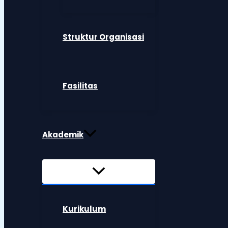
Struktur Organisasi
Fasilitas
Akademik
Kurikulum