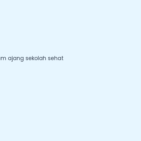
lam ajang sekolah sehat