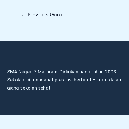
←
Previous Guru
SMA Negeri 7 Mataram, Didirikan pada tahun 2003.
Sekolah ini mendapat prestasi berturut – turut dalam
ajang sekolah sehat