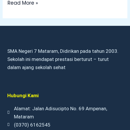
Read More »
SMA Negeri 7 Mataram, Didirikan pada tahun 2003.
Sekolah ini mendapat prestasi berturut – turut
dalam ajang sekolah sehat
Hubungi Kami
Alamat: Jalan Adisucipto No. 69 Ampenan,
Mataram
(0370) 6162545