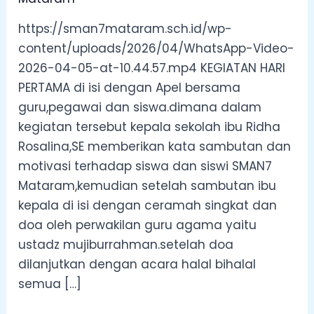
https://sman7mataram.sch.id/wp-
content/uploads/2026/04/WhatsApp-Video-
2026-04-05-at-10.44.57.mp4 KEGIATAN HARI
PERTAMA di isi dengan Apel bersama
guru,pegawai dan siswa.dimana dalam
kegiatan tersebut kepala sekolah ibu Ridha
Rosalina,SE memberikan kata sambutan dan
motivasi terhadap siswa dan siswi SMAN7
Mataram,kemudian setelah sambutan ibu
kepala di isi dengan ceramah singkat dan
doa oleh perwakilan guru agama yaitu
ustadz mujiburrahman.setelah doa
dilanjutkan dengan acara halal bihalal
semua […]